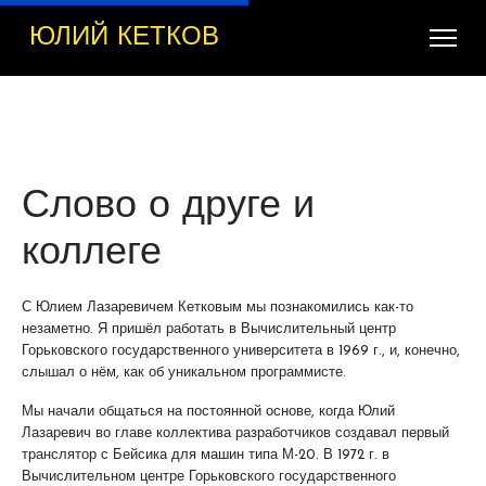
ЮЛИЙ КЕТКОВ
Слово о друге и
коллеге
С Юлием Лазаревичем Кетковым мы познакомились как-то
незаметно. Я пришёл работать в Вычислительный центр
Горьковского государственного университета в 1969 г., и, конечно,
слышал о нём, как об уникальном программисте.
Мы начали общаться на постоянной основе, когда Юлий
Лазаревич во главе коллектива разработчиков создавал первый
транслятор с Бейсика для машин типа М-20. В 1972 г. в
Вычислительном центре Горьковского государственного