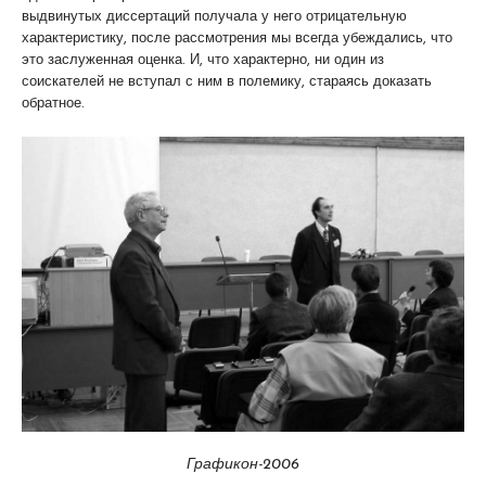
выдвинутых диссертаций получала у него отрицательную
характеристику, после рассмотрения мы всегда убеждались, что
это заслуженная оценка. И, что характерно, ни один из
соискателей не вступал с ним в полемику, стараясь доказать
обратное.
Графикон-2006